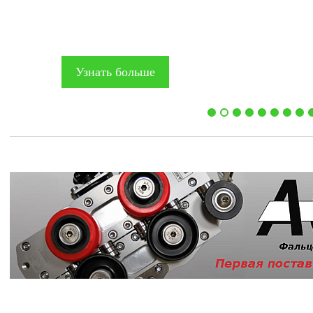
Узнать больше