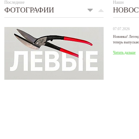
Последние
Наши
ФОТОГРАФИИ
НОВОС
07.07.2026
Новинка! Леген
теперь выпуска
Читать дальше