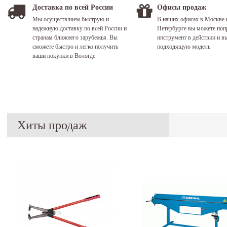
Доставка по всей России
Офисы продаж
Мы осуществляем быструю и
В наших офисах в Москве 
надежную доставку по всей России и
Петербурге вы можете поп
странам ближнего зарубежья. Вы
инструмент в действии и в
сможете быстро и легко получить
подходящую модель
ваши покупки в Вологде
Хиты продаж