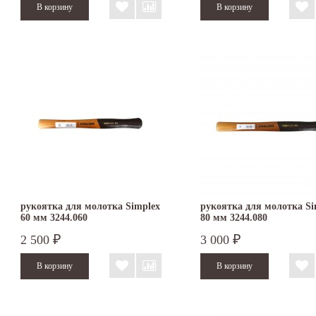
рукоятка для молотка Simplex
рукоятка для молотка Si
60 мм 3244.060
80 мм 3244.080
2 500
3 000
₽
₽