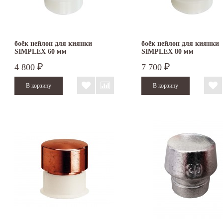
боёк нейлон для киянки
боёк нейлон для киянки
SIMPLEX 60 мм
SIMPLEX 80 мм
4 800
7 700
₽
₽