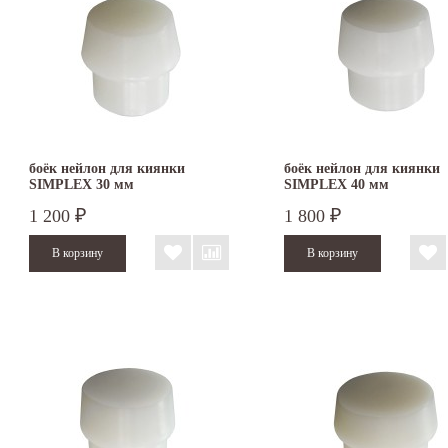
боёк нейлон для киянки
боёк нейлон для киянки
SIMPLEX 30 мм
SIMPLEX 40 мм
1 200
1 800
₽
₽