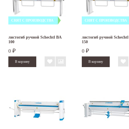
СНЯТ С ПРОИЗВОДСТВА
СНЯТ С ПРОИЗВОДСТВА
листогиб ручной Schechtl BA
листогиб ручной Schechtl
100
150
0
0
₽
₽