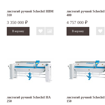
листогиб ручной Schechtl HBM
листогиб ручной Schecht
310
400
3 350 000
4 757 000
₽
₽
листогиб ручной Schechtl HA
листогиб ручной Schecht
250
150