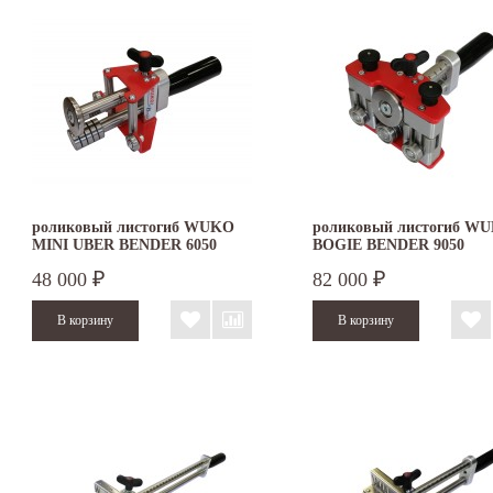
роликовый листогиб WUKO
роликовый листогиб W
MINI UBER BENDER 6050
BOGIE BENDER 9050
48 000
82 000
₽
₽