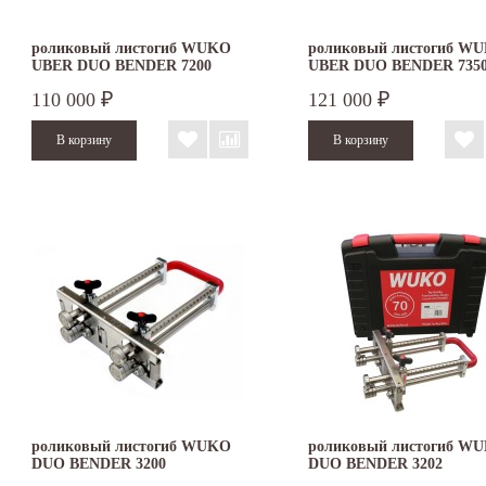
роликовый листогиб WUKO
роликовый листогиб W
UBER DUO BENDER 7200
UBER DUO BENDER 735
110 000
121 000
₽
₽
роликовый листогиб WUKO
роликовый листогиб W
DUO BENDER 3200
DUO BENDER 3202