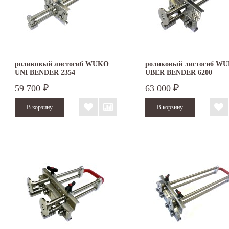
роликовый листогиб WUKO
роликовый листогиб W
UNI BENDER 2354
UBER BENDER 6200
59 700
63 000
₽
₽