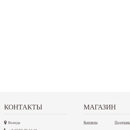
КОНТАКТЫ
МАГАЗИН
Контакты
Поддержк
Вологда