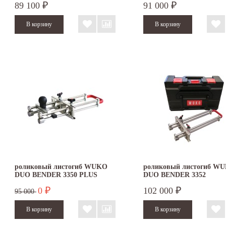
89 100
91 000
₽
₽
роликовый листогиб WUKO
роликовый листогиб W
DUO BENDER 3350 PLUS
DUO BENDER 3352
0
102 000
₽
₽
95 000