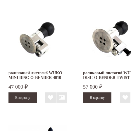
роликовый листогиб WUKO
роликовый листогиб W
MINI DISC-O-BENDER 4010
DISC-O-BENDER TWIST 
47 000
57 000
₽
₽