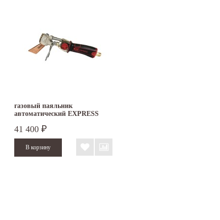
газовый паяльник
автоматический EXPRESS
367/8
41 400
₽