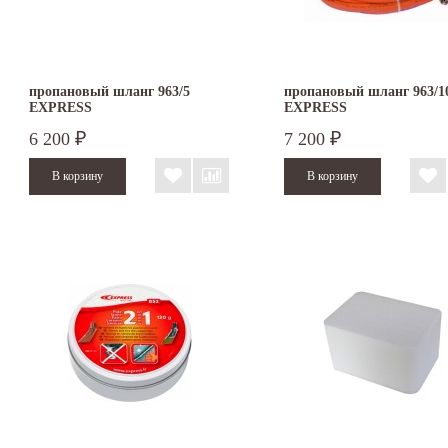
пропановый шланг 963/5
пропановый шланг 963/1
EXPRESS
EXPRESS
6 200
7 200
₽
₽