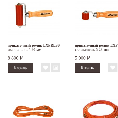
прикаточный ролик EXPRESS
прикаточный ролик EX
силиконовый 90 мм
силиконовый 28 мм
8 800
5 000
₽
₽