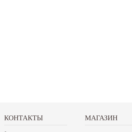
КОНТАКТЫ
МАГАЗИН