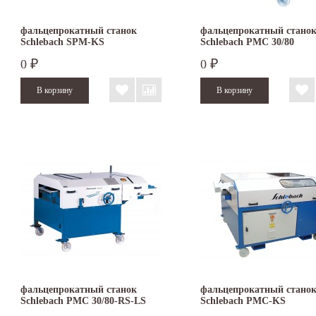
фальцепрокатный станок
фальцепрокатный стано
Schlebach SPM-KS
Schlebach PMC 30/80
0
0
₽
₽
фальцепрокатный станок
фальцепрокатный стано
Schlebach PMC 30/80-RS-LS
Schlebach PMC-KS