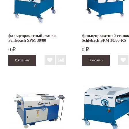
фальцепрокатный станок
фальцепрокатный стано
Schlebach SPM 30/80
Schlebach SPM 30/80-RS
0
0
₽
₽