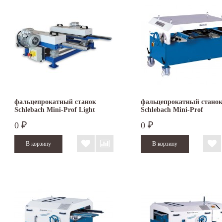
фальцепрокатный станок
фальцепрокатный стано
Schlebach Mini-Prof Light
Schlebach Mini-Prof
0
0
₽
₽