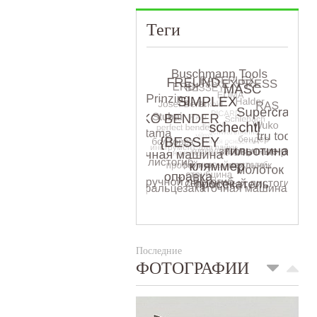
Теги
Последние
ФОТОГРАФИИ