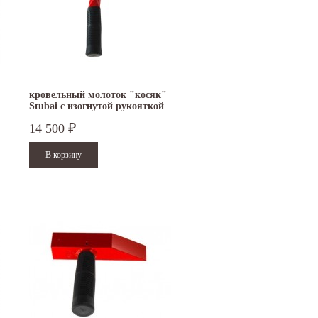
кровельный молоток "косяк"
Stubai с изогнутой рукояткой
14 500
₽