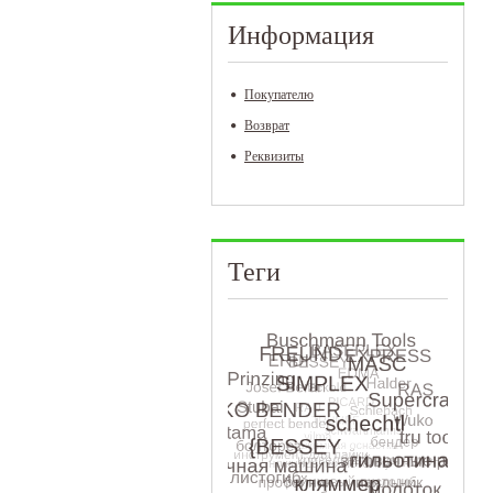
Информация
Покупателю
Возврат
Реквизиты
Теги