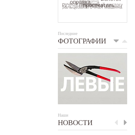
Последние
ФОТОГРАФИИ
Наши
НОВОСТИ