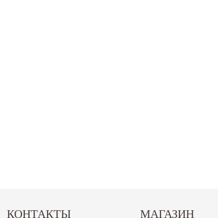
КОНТАКТЫ
МАГАЗИН