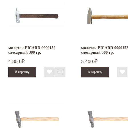
молоток PICARD 0000152
молоток PICARD 000015
слесарный 300 гр.
слесарный 500 гр.
4 800
5 400
₽
₽