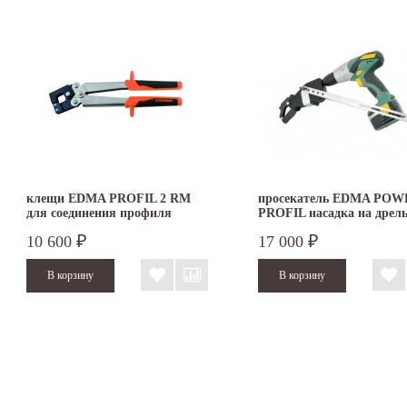
клещи EDMA PROFIL 2 RM
просекатель EDMA POW
для соединения профиля
PROFIL насадка на дрель
соединения профиля
10 600
17 000
₽
₽