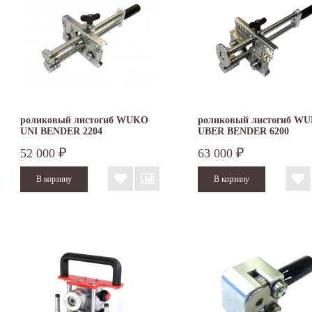
роликовый листогиб WUKO
роликовый листогиб W
UNI BENDER 2204
UBER BENDER 6200
52 000
63 000
₽
₽