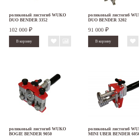
роликовый листогиб WUKO
роликовый листогиб W
DUO BENDER 3352
DUO BENDER 3202
102 000
91 000
₽
₽
роликовый листогиб WUKO
роликовый листогиб W
BOGIE BENDER 9050
MINI UBER BENDER 605