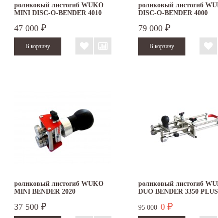
роликовый листогиб WUKO
роликовый листогиб W
MINI DISC-O-BENDER 4010
DISC-O-BENDER 4000
47 000
79 000
₽
₽
роликовый листогиб WUKO
роликовый листогиб W
MINI BENDER 2020
DUO BENDER 3350 PLUS
37 500
0
₽
₽
95 000