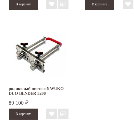
роликовый листогиб WUKO
DUO BENDER 3200
89 100
₽