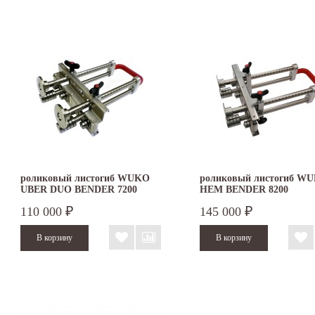
роликовый листогиб WUKO
роликовый листогиб W
UBER DUO BENDER 7200
HEM BENDER 8200
110 000
145 000
₽
₽