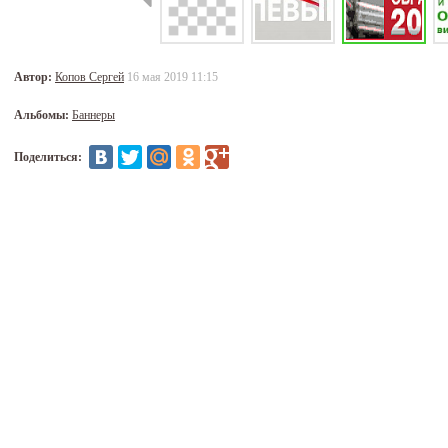
Автор:
Копов Сергей
16 мая 2019 11:15
Альбомы:
Баннеры
Поделиться: