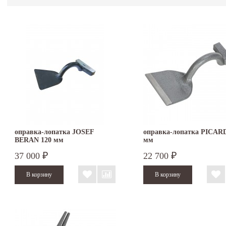
оправка-лопатка JOSEF
оправка-лопатка PICARD
BERAN 120 мм
мм
37 000
22 700
₽
₽