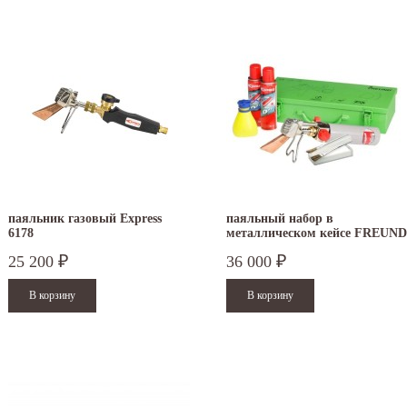
паяльник газовый Express
паяльный набор в
6178
металлическом кейсе FREUND
25 200
36 000
₽
₽