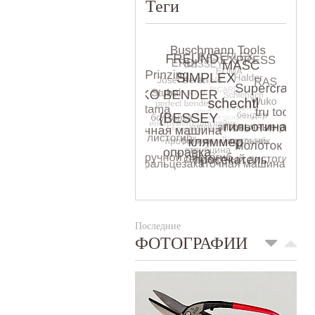
Теги
Последние
ФОТОГРАФИИ