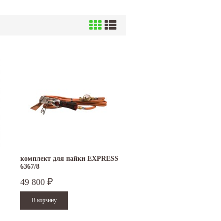
комплект для пайки EXPRESS
6367/8
49 800
₽