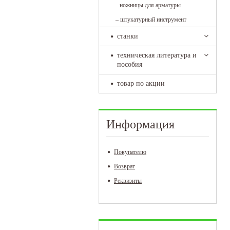
ножницы для арматуры
–
штукатурный инструмент
станки
техническая литература и
пособия
товар по акции
Информация
Покупателю
Возврат
Реквизиты