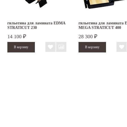
гильотина для ламината EDMA
гильотина для ламината
STRATICUT 230
MEGA STRATICUT 400
14 100
28 300
₽
₽