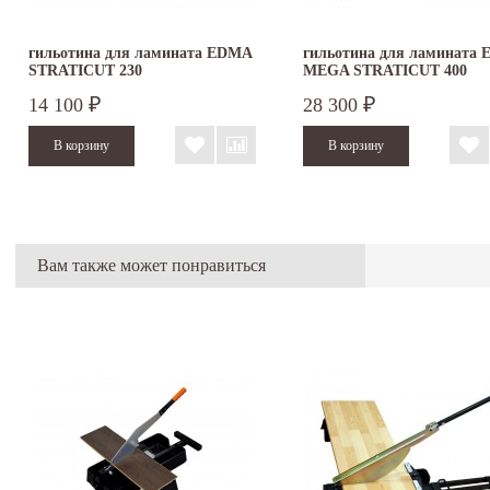
гильотина для ламината EDMA
гильотина для ламината
STRATICUT 230
MEGA STRATICUT 400
14 100
28 300
₽
₽
Вам также может понравиться